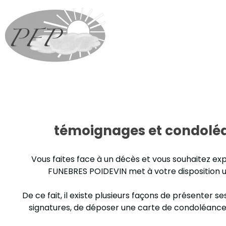
témoignages et condolé
Vous faites face à un décès et vous souhaitez 
FUNEBRES POIDEVIN met à votre disposition un
De ce fait, il existe plusieurs façons de présenter se
signatures, de déposer une carte de condoléances