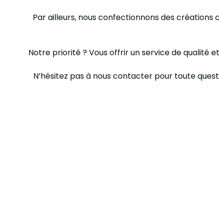
Par ailleurs, nous confectionnons des créations
Notre priorité ? Vous offrir un service de qualité e
N’hésitez pas à nous contacter pour toute ques