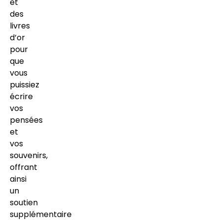
et
des
livres
d’or
pour
que
vous
puissiez
écrire
vos
pensées
et
vos
souvenirs,
offrant
ainsi
un
soutien
supplémentaire