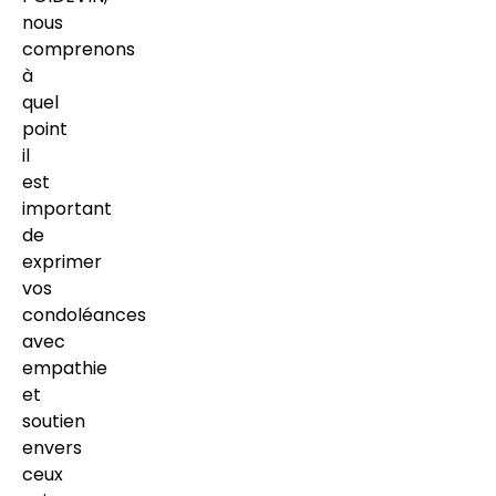
nous
comprenons
à
quel
point
il
est
important
de
exprimer
vos
condoléances
avec
empathie
et
soutien
envers
ceux