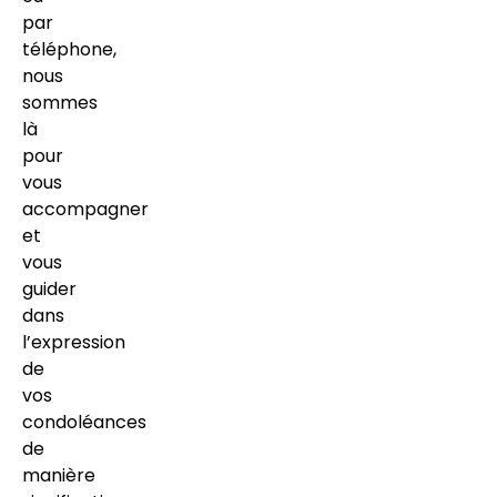
par
téléphone,
nous
sommes
là
pour
vous
accompagner
et
vous
guider
dans
l’expression
de
vos
condoléances
de
manière