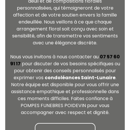
deuil et de compositions florales
personnalisées, qui témoigneront de votre
affection et de votre soutien envers la famille
endeuillée. Nous veillons à ce que chaque
arrangement floral soit conçu avec soin et
sensibilité, afin de transmettre vos sentiments
avec une élégance discrète.
Nous vous invitons à nous contacter au
07 57 60
91 17
pour discuter de vos besoins spécifiques ou
pour obtenir des conseils personnalisés pour
exprimer vos
condoléances Saint-Lunaire
.
Notre équipe est disponible pour vous offrir une
assistance empathique et professionnelle dans
ces moments difficiles. Faites confiance à
POMPES FUNEBRES POIDEVIN pour vous
accompagner avec respect et dignité.