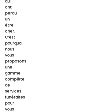
qui
ont
perdu
un
être
cher.
C’est
pourquoi
nous
vous
proposons
une
gamme
complète
de
services
funéraires
pour
vous