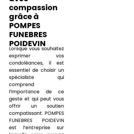
compassion
grâce à
POMPES
FUNEBRES
POIDEVIN
Lorsque vous souhaitez
exprimer vos
condoléances, il est
essentiel de choisir un
spécialiste qui
comprend
l’importance de ce
geste et qui peut vous
offrir un soutien
compatissant. POMPES
FUNEBRES POIDEVIN
est l’entreprise sur