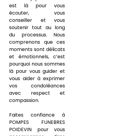
est là pour vous
écouter, vous
conseiller et vous
soutenir tout au long
du processus. Nous
comprenons que ces
moments sont délicats
et émotionnels, c’est
pourquoi nous sommes
là pour vous guider et
vous aider à exprimer
vos condoléances
avec respect et
compassion.
Faites confiance à
POMPES FUNEBRES
POIDEVIN pour vous