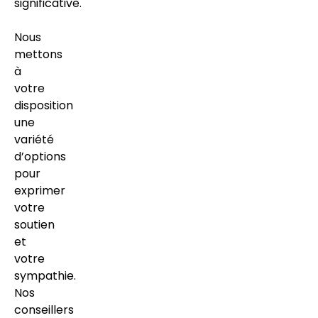
significative.
Nous
mettons
à
votre
disposition
une
variété
d’options
pour
exprimer
votre
soutien
et
votre
sympathie.
Nos
conseillers