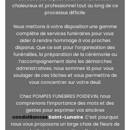
chaleureux et professionnel tout au long de ce
processus difficile.
Nous mettons à votre disposition une gamme
complète de services funéraires pour vous
aider à rendre hommage à vos proches
disparus. Que ce soit pour l’organisation des
funérailles, la préparation de la cérémonie ou
l’accompagnement dans les démarches
administratives, nous sommes là pour vous
soulager de ces tâches et vous permettre de
vous concentrer sur votre deuil.
Chez POMPES FUNEBRES POIDEVIN, nous
comprenons l’importance des mots et des
gestes pour exprimer vos sincères
condoléances
Saint-Lunaire
. C’est pourquoi
nous vous proposons un large choix de fleurs de