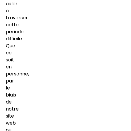
aider
à
traverser
cette
période
difficile.
Que
ce
soit
en
personne,
par
le
biais
de
notre
site
web
ou