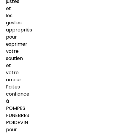
justes
et
les
gestes
appropriés
pour
exprimer
votre
soutien
et
votre
amour.
Faites
confiance
à
POMPES
FUNEBRES
POIDEVIN
pour