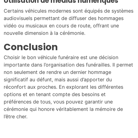
Utilisation de médias numériques
Certains véhicules modernes sont équipés de systèmes
audiovisuels permettant de diffuser des hommages
vidéo ou musicaux en cours de route, offrant une
nouvelle dimension à la cérémonie.
Conclusion
Choisir le bon véhicule funéraire est une décision
importante dans l’organisation des funérailles. Il permet
non seulement de rendre un dernier hommage
significatif au défunt, mais aussi d’apporter du
réconfort aux proches. En explorant les différentes
options et en tenant compte des besoins et
préférences de tous, vous pouvez garantir une
cérémonie qui honore véritablement la mémoire de
l’être cher.