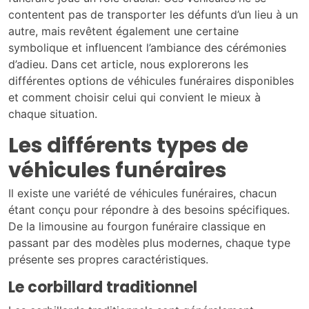
contentent pas de transporter les défunts d’un lieu à un
autre, mais revêtent également une certaine
symbolique et influencent l’ambiance des cérémonies
d’adieu. Dans cet article, nous explorerons les
différentes options de véhicules funéraires disponibles
et comment choisir celui qui convient le mieux à
chaque situation.
Les différents types de
véhicules funéraires
Il existe une variété de véhicules funéraires, chacun
étant conçu pour répondre à des besoins spécifiques.
De la limousine au fourgon funéraire classique en
passant par des modèles plus modernes, chaque type
présente ses propres caractéristiques.
Le corbillard traditionnel