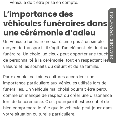
véhicule doit être prise en compte.
L’importance des
DEMANDE D'INFORMATIONS
véhicules funéraires dans
une cérémonie d’adieu
Un véhicule funéraire ne se résume pas à un simple
moyen de transport : il s’agit d’un élément clé du rituel
funéraire. Un choix judicieux peut apporter une touche
de personnalité à la cérémonie, tout en respectant les
valeurs et les souhaits du défunt et de sa famille.
Par exemple, certaines cultures accordent une
importance particulière aux véhicules utilisés lors de
funérailles. Un véhicule mal choisi pourrait être perçu
comme un manque de respect ou créer une dissonance
lors de la cérémonie. C’est pourquoi il est essentiel de
bien comprendre le rôle que le véhicule peut jouer dans
votre situation culturelle particulière.