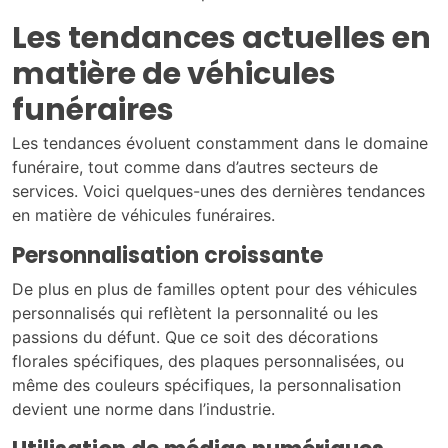
Les tendances actuelles en
matière de véhicules
funéraires
Les tendances évoluent constamment dans le domaine
funéraire, tout comme dans d’autres secteurs de
services. Voici quelques-unes des dernières tendances
en matière de véhicules funéraires.
Personnalisation croissante
De plus en plus de familles optent pour des véhicules
personnalisés qui reflètent la personnalité ou les
passions du défunt. Que ce soit des décorations
florales spécifiques, des plaques personnalisées, ou
même des couleurs spécifiques, la personnalisation
devient une norme dans l’industrie.