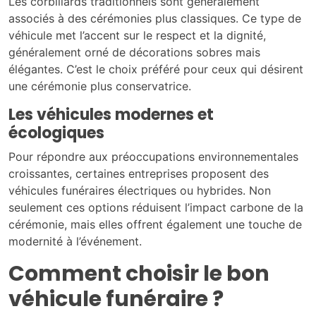
Les corbillards traditionnels sont généralement
associés à des cérémonies plus classiques. Ce type de
véhicule met l’accent sur le respect et la dignité,
généralement orné de décorations sobres mais
élégantes. C’est le choix préféré pour ceux qui désirent
une cérémonie plus conservatrice.
Les véhicules modernes et
écologiques
Pour répondre aux préoccupations environnementales
croissantes, certaines entreprises proposent des
véhicules funéraires électriques ou hybrides. Non
seulement ces options réduisent l’impact carbone de la
cérémonie, mais elles offrent également une touche de
modernité à l’événement.
Comment choisir le bon
véhicule funéraire ?