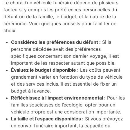
Le choix d’un véhicule funéraire dépend de plusieurs
facteurs, y compris les préférences personnelles du
défunt ou de la famille, le budget, et la nature de la
cérémonie. Voici quelques conseils pour faciliter ce
choix.
Considérez les préférences du défunt :
Si la
personne décédée avait des préférences
spécifiques concernant son dernier voyage, il est
important de les respecter autant que possible.
Évaluez le budget disponible :
Les coûts peuvent
grandement varier en fonction du type de véhicule
et des services inclus. Il est essentiel de fixer un
budget à l’avance.
Réfléchissez à l’impact environnemental :
Pour les
familles soucieuses de l’écologie, opter pour un
véhicule propre est une considération importante.
La taille et l’espace disponibles :
Si vous prévoyez
un convoi funéraire important, la capacité du