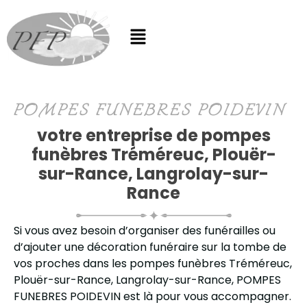
POMPES FUNEBRES POIDEVIN
votre entreprise de pompes
funèbres Tréméreuc, Plouër-
sur-Rance, Langrolay-sur-
Rance
Si vous avez besoin d’organiser des funérailles ou
d’ajouter une décoration funéraire sur la tombe de
vos proches dans les pompes funèbres Tréméreuc,
Plouër-sur-Rance, Langrolay-sur-Rance, POMPES
FUNEBRES POIDEVIN est là pour vous accompagner.