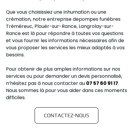
Que vous choisissiez une inhumation ou une
crémation, notre entreprise depompes funèbres
Tréméreuc, Plouër-sur-Rance, Langrolay-sur-
Rance est là pour répondre à toutes vos questions
et vous fournir les informations nécessaires afin de
vous proposer les services les mieux adaptés à vos
besoins.
Pour obtenir de plus amples informations sur nos
services ou pour demander un devis personnalisé,
n’hésitez pas à nous contacter au
07 57 60 91 17
.
Nous sommes là pour vous aider dans ces moments
difficiles.
CONTACTEZ-NOUS