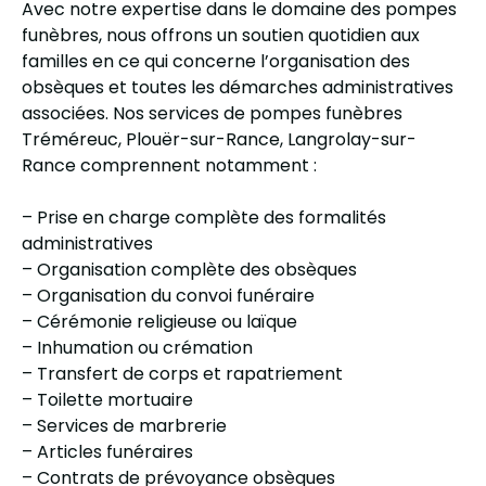
Avec notre expertise dans le domaine des pompes
funèbres, nous offrons un soutien quotidien aux
familles en ce qui concerne l’organisation des
obsèques et toutes les démarches administratives
associées. Nos services de pompes funèbres
Tréméreuc, Plouër-sur-Rance, Langrolay-sur-
Rance comprennent notamment :
– Prise en charge complète des formalités
administratives
– Organisation complète des obsèques
– Organisation du convoi funéraire
– Cérémonie religieuse ou laïque
– Inhumation ou crémation
– Transfert de corps et rapatriement
– Toilette mortuaire
– Services de marbrerie
– Articles funéraires
– Contrats de prévoyance obsèques