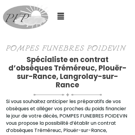
POMPES FUNEBRES POIDEVIN
Spécialiste en contrat
d’obsèques Tréméreuc, Plouër-
sur-Rance, Langrolay-sur-
Rance
Si vous souhaitez anticiper les préparatifs de vos
obsèques et alléger vos proches du poids financier
le jour de votre décès, POMPES FUNEBRES POIDEVIN
vous propose la possibilité d’établir un contrat
d’obsèques Tréméreuc, Plouër-sur-Rance,