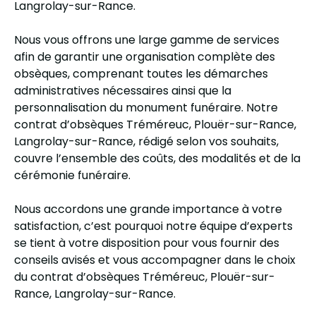
Langrolay-sur-Rance.
Nous vous offrons une large gamme de services
afin de garantir une organisation complète des
obsèques, comprenant toutes les démarches
administratives nécessaires ainsi que la
personnalisation du monument funéraire. Notre
contrat d’obsèques Tréméreuc, Plouër-sur-Rance,
Langrolay-sur-Rance, rédigé selon vos souhaits,
couvre l’ensemble des coûts, des modalités et de la
cérémonie funéraire.
Nous accordons une grande importance à votre
satisfaction, c’est pourquoi notre équipe d’experts
se tient à votre disposition pour vous fournir des
conseils avisés et vous accompagner dans le choix
du contrat d’obsèques Tréméreuc, Plouër-sur-
Rance, Langrolay-sur-Rance.