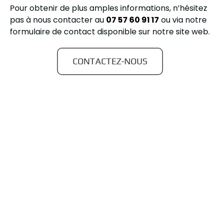
Pour obtenir de plus amples informations, n’hésitez
pas à nous contacter au
07 57 60 91 17
ou via notre
formulaire de contact disponible sur notre site web.
CONTACTEZ-NOUS